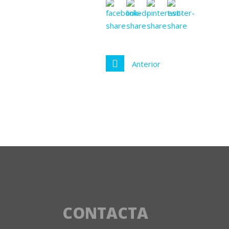
Anterior
CONTACTA