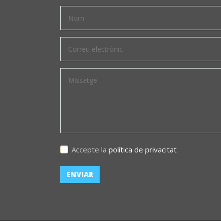
Accepte la
política de privacitat