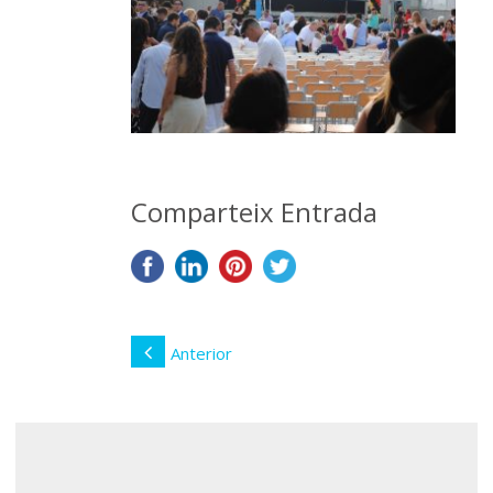
Comparteix Entrada
Anterior