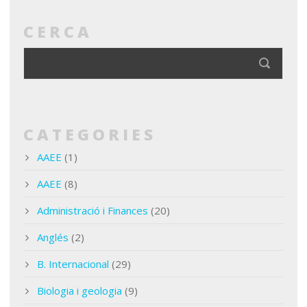
CERCA
CATEGORIES
AAEE
(1)
AAEE
(8)
Administració i Finances
(20)
Anglés
(2)
B. Internacional
(29)
Biologia i geologia
(9)