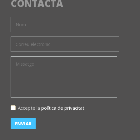
CONTACTA
Accepte la
política de privacitat