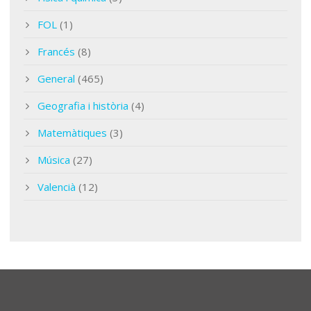
FOL
(1)
Francés
(8)
General
(465)
Geografia i història
(4)
Matemàtiques
(3)
Música
(27)
Valencià
(12)