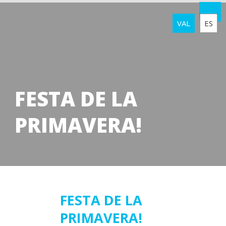
VAL
ES
FESTA DE LA
PRIMAVERA!
15
FESTA DE LA
PRIMAVERA!