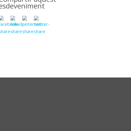
esdeveniment