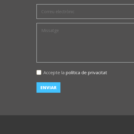
Accepte la
política de privacitat