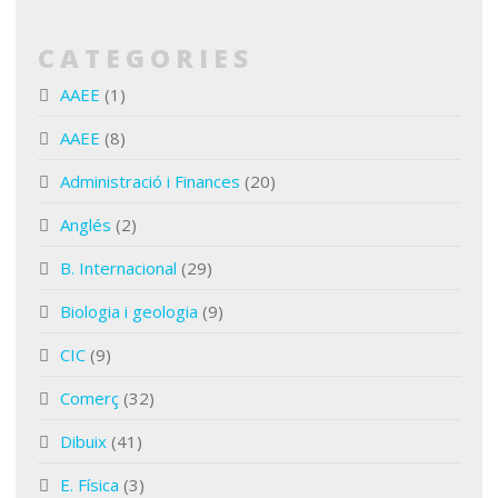
CATEGORIES
AAEE
(1)
AAEE
(8)
Administració i Finances
(20)
Anglés
(2)
B. Internacional
(29)
Biologia i geologia
(9)
CIC
(9)
Comerç
(32)
Dibuix
(41)
E. Física
(3)