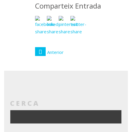
Comparteix Entrada
Anterior
CERCA