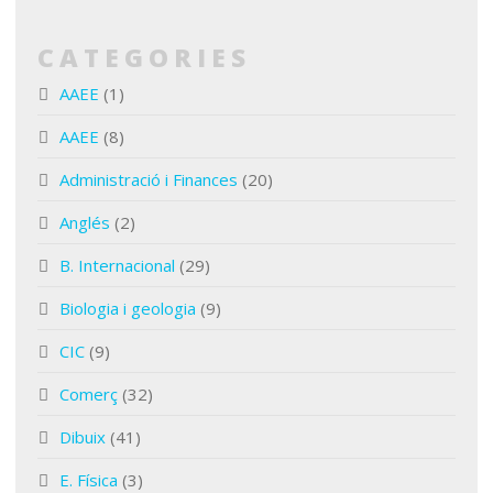
CATEGORIES
AAEE
(1)
AAEE
(8)
Administració i Finances
(20)
Anglés
(2)
B. Internacional
(29)
Biologia i geologia
(9)
CIC
(9)
Comerç
(32)
Dibuix
(41)
E. Física
(3)