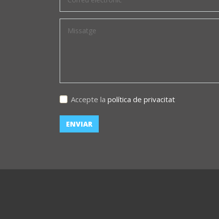
Accepte la
política de privacitat