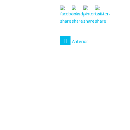
Anterior