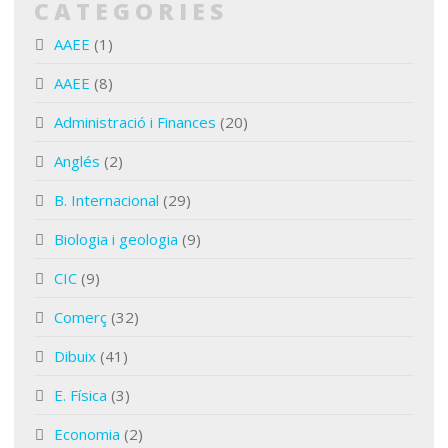
CATEGORIES
AAEE
(1)
AAEE
(8)
Administració i Finances
(20)
Anglés
(2)
B. Internacional
(29)
Biologia i geologia
(9)
CIC
(9)
Comerç
(32)
Dibuix
(41)
E. Física
(3)
Economia
(2)