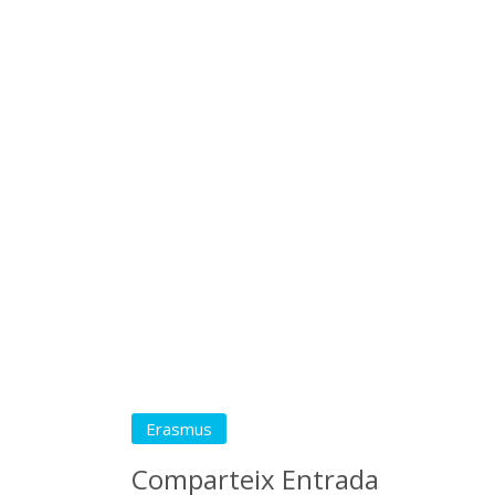
Erasmus
Comparteix Entrada