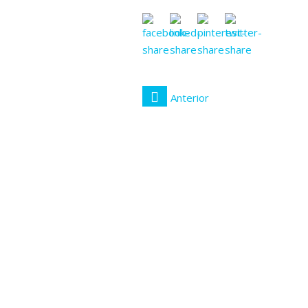
Anterior