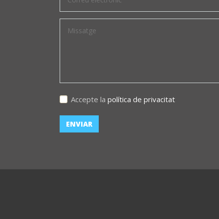
Accepte la
política de privacitat