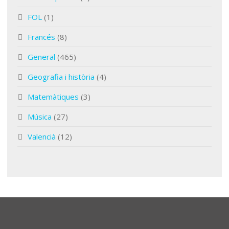
FOL
(1)
Francés
(8)
General
(465)
Geografia i història
(4)
Matemàtiques
(3)
Música
(27)
Valencià
(12)