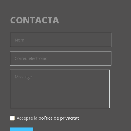
CONTACTA
Accepte la
política de privacitat