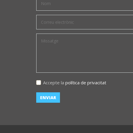
Accepte la
política de privacitat