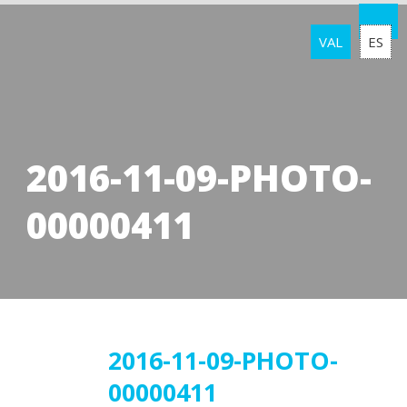
VAL
ES
2016-11-09-PHOTO-
00000411
11
2016-11-09-PHOTO-
00000411