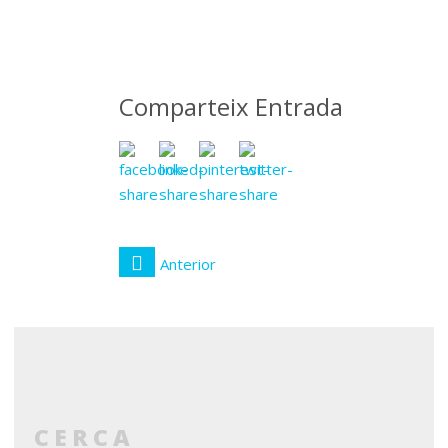
novembre
2016
Comparteix Entrada
Anterior
CERCA