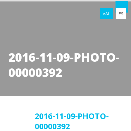
VAL
ES
2016-11-09-PHOTO-
00000392
11
2016-11-09-PHOTO-
00000392