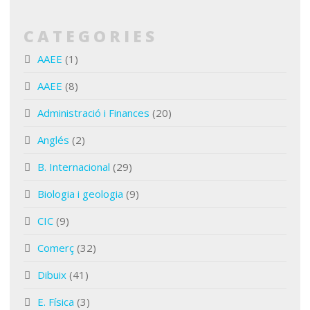
CATEGORIES
AAEE
(1)
AAEE
(8)
Administració i Finances
(20)
Anglés
(2)
B. Internacional
(29)
Biologia i geologia
(9)
CIC
(9)
Comerç
(32)
Dibuix
(41)
E. Física
(3)