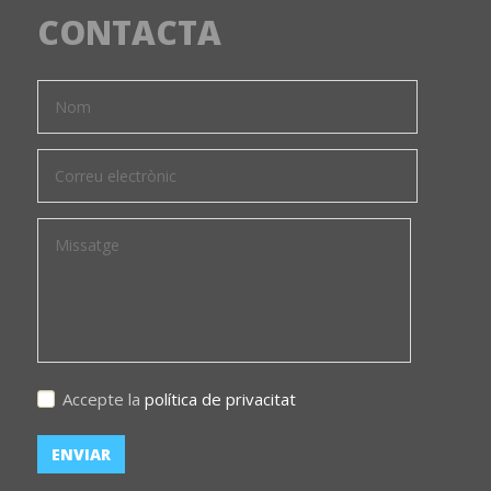
CONTACTA
Accepte la
política de privacitat