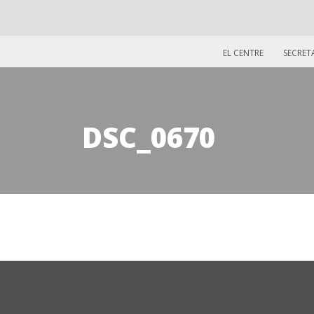
EL CENTRE
SECRET
DSC_0670