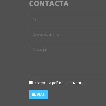
CONTACTA
Accepte la
política de privacitat