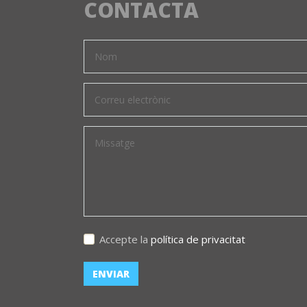
CONTACTA
Accepte la
política de privacitat