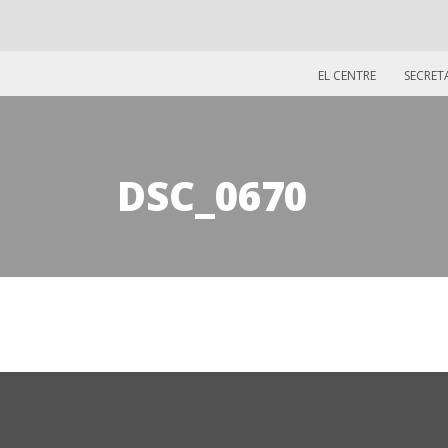
EL CENTRE
SECRET
DSC_0670