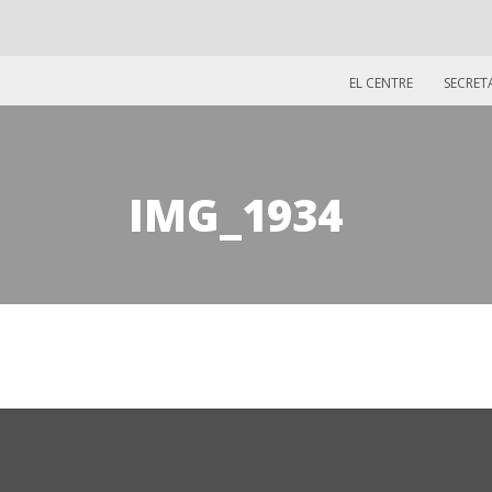
EL CENTRE
SECRET
IMG_1934