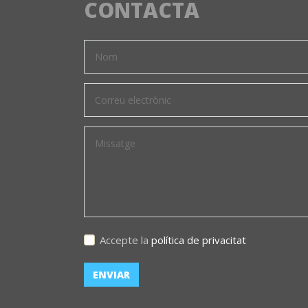
CONTACTA
Accepte la
política de privacitat