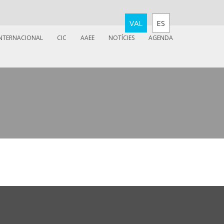
VAL
ES
INTERNACIONAL
CIC
AAEE
NOTÍCIES
AGENDA