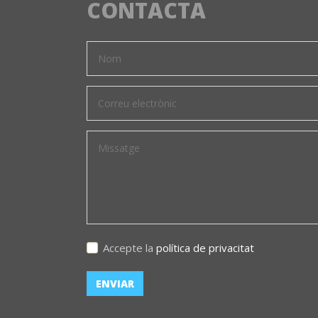
CONTACTA
Accepte la
política de privacitat