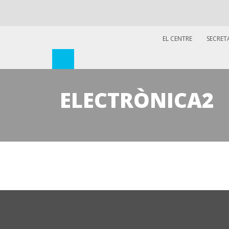
EL CENTRE
SECRET
ELECTRÒNICA2