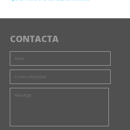
CONTACTA