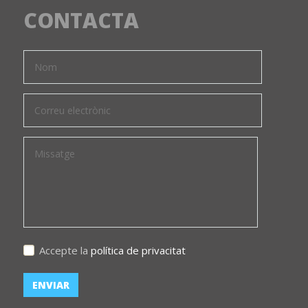
CONTACTA
Accepte la
política de privacitat