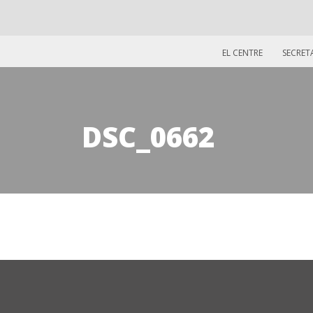
EL CENTRE
SECRET
DSC_0662