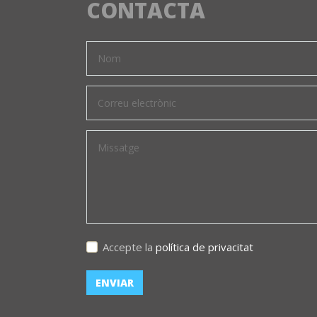
CONTACTA
Accepte la
política de privacitat