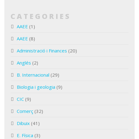
CATEGORIES
AAEE
(1)
AAEE
(8)
Administració i Finances
(20)
Anglés
(2)
B. Internacional
(29)
Biologia i geologia
(9)
CIC
(9)
Comerç
(32)
Dibuix
(41)
E. Física
(3)