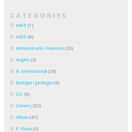
CATEGORIES
AAEE
(1)
AAEE
(8)
Administració i Finances
(20)
Anglés
(2)
B. Internacional
(29)
Biologia i geologia
(9)
CIC
(9)
Comerç
(32)
Dibuix
(41)
E. Física
(3)