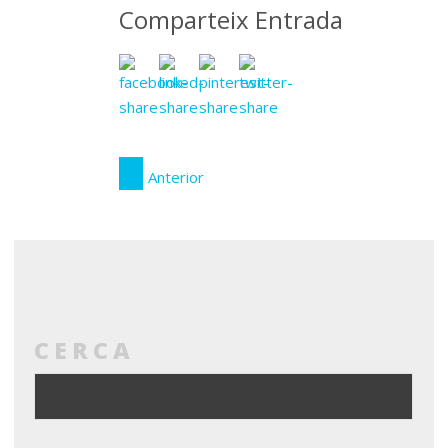
Comparteix Entrada
Anterior
CERCA