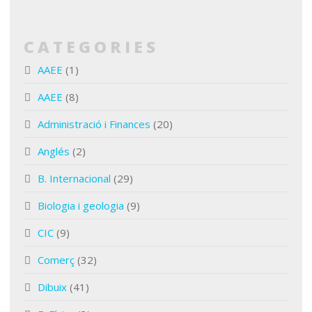
CATEGORIES
AAEE
(1)
AAEE
(8)
Administració i Finances
(20)
Anglés
(2)
B. Internacional
(29)
Biologia i geologia
(9)
CIC
(9)
Comerç
(32)
Dibuix
(41)