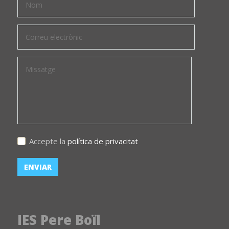
Accepte la
política de privacitat
IES Pere Boïl