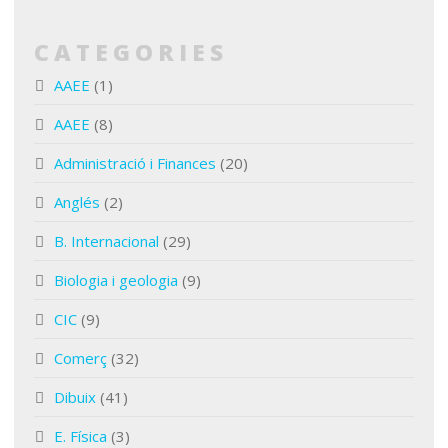
CATEGORIES
AAEE
(1)
AAEE
(8)
Administració i Finances
(20)
Anglés
(2)
B. Internacional
(29)
Biologia i geologia
(9)
CIC
(9)
Comerç
(32)
Dibuix
(41)
E. Física
(3)