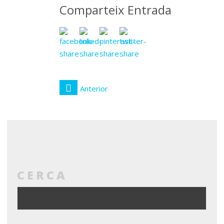
Comparteix Entrada
Anterior
CERCA