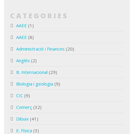
CATEGORIES
AAEE
(1)
AAEE
(8)
Administració i Finances
(20)
Anglés
(2)
B. Internacional
(29)
Biologia i geologia
(9)
CIC
(9)
Comerç
(32)
Dibuix
(41)
E. Física
(3)