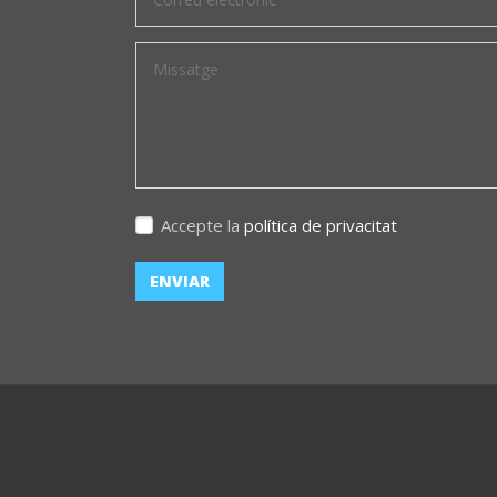
Accepte la
política de privacitat