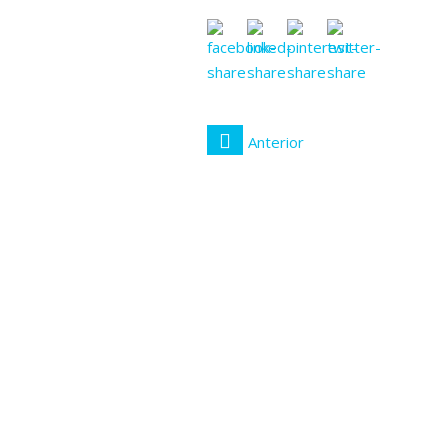
Anterior