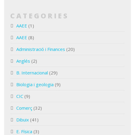
CATEGORIES
AAEE
(1)
AAEE
(8)
Administració i Finances
(20)
Anglés
(2)
B. Internacional
(29)
Biologia i geologia
(9)
CIC
(9)
Comerç
(32)
Dibuix
(41)
E. Física
(3)