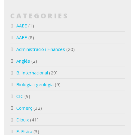
CATEGORIES
AAEE
(1)
AAEE
(8)
Administració i Finances
(20)
Anglés
(2)
B. Internacional
(29)
Biologia i geologia
(9)
CIC
(9)
Comerç
(32)
Dibuix
(41)
E. Física
(3)