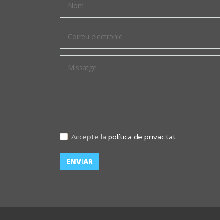
Accepte la
política de privacitat