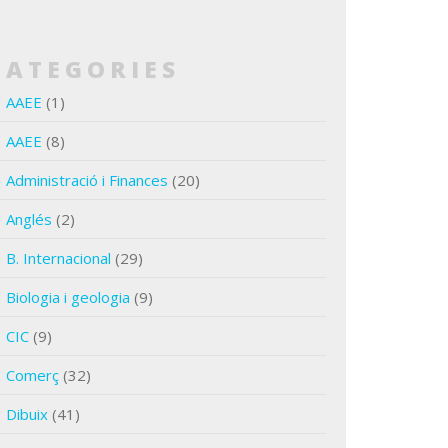
CATEGORIES
AAEE
(1)
AAEE
(8)
Administració i Finances
(20)
Anglés
(2)
B. Internacional
(29)
Biologia i geologia
(9)
CIC
(9)
Comerç
(32)
Dibuix
(41)