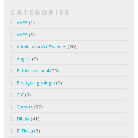
CATEGORIES
AAEE
(1)
AAEE
(8)
Administració i Finances
(20)
Anglés
(2)
B. Internacional
(29)
Biologia i geologia
(9)
CIC
(9)
Comerç
(32)
Dibuix
(41)
E. Física
(3)