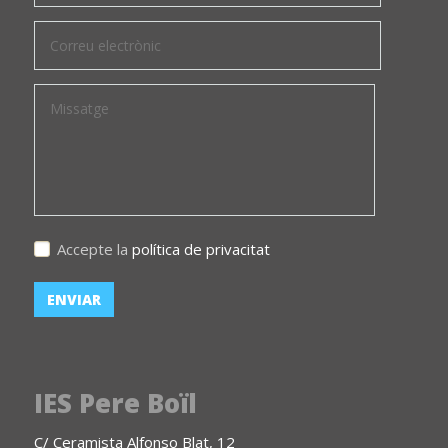
Accepte la
política de privacitat
IES Pere Boïl
C/ Ceramista Alfonso Blat, 12