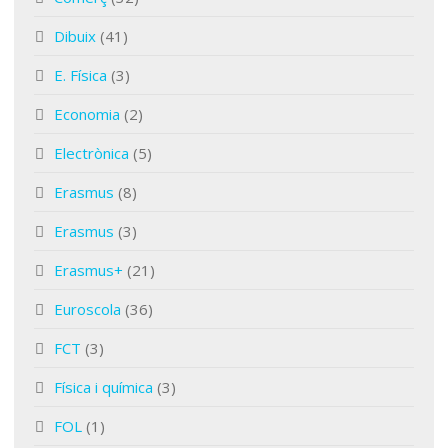
Dibuix
(41)
E. Física
(3)
Economia
(2)
Electrònica
(5)
Erasmus
(8)
Erasmus
(3)
Erasmus+
(21)
Euroscola
(36)
FCT
(3)
Física i química
(3)
FOL
(1)