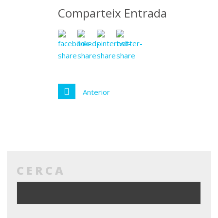
Comparteix Entrada
Anterior
CERCA