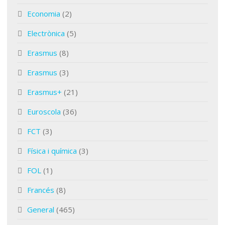
Economia
(2)
Electrònica
(5)
Erasmus
(8)
Erasmus
(3)
Erasmus+
(21)
Euroscola
(36)
FCT
(3)
Física i química
(3)
FOL
(1)
Francés
(8)
General
(465)