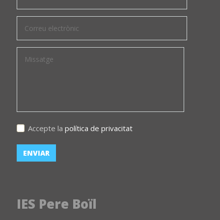
Accepte la
política de privacitat
IES Pere Boïl