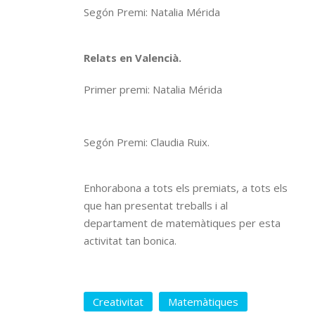
Segón Premi: Natalia Mérida
Relats en Valencià.
Primer premi: Natalia Mérida
Segón Premi: Claudia Ruix.
Enhorabona a tots els premiats, a tots els
que han presentat treballs i al
departament de matemàtiques per esta
activitat tan bonica.
Creativitat
Matemàtiques