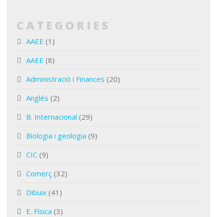
CATEGORIES
AAEE
(1)
AAEE
(8)
Administració i Finances
(20)
Anglés
(2)
B. Internacional
(29)
Biologia i geologia
(9)
CIC
(9)
Comerç
(32)
Dibuix
(41)
E. Física
(3)