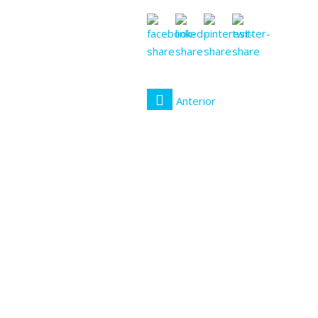
Anterior