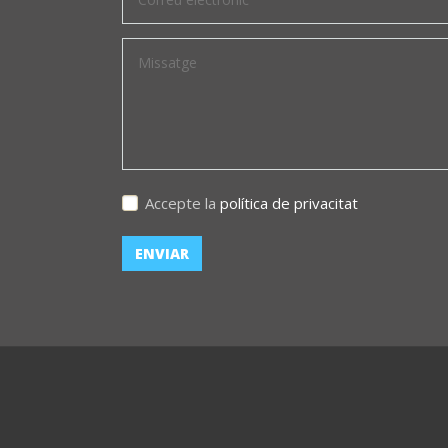
Accepte la
política de privacitat