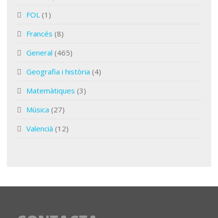
FOL
(1)
Francés
(8)
General
(465)
Geografia i història
(4)
Matemàtiques
(3)
Música
(27)
Valencià
(12)