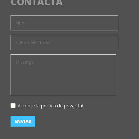
CONTACTA
Accepte la
política de privacitat