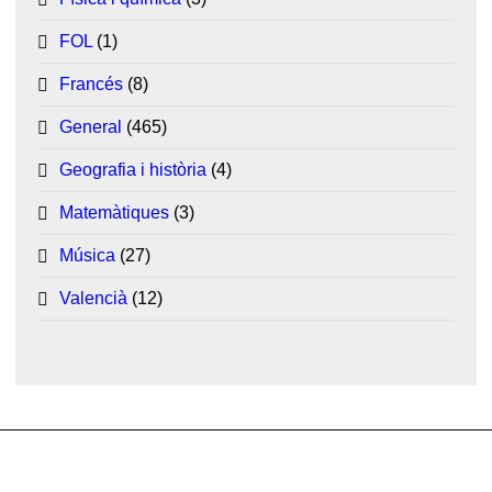
FOL
(1)
Francés
(8)
General
(465)
Geografia i història
(4)
Matemàtiques
(3)
Música
(27)
Valencià
(12)