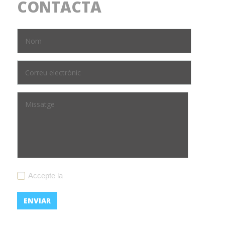
CONTACTA
Accepte la
política de privacitat