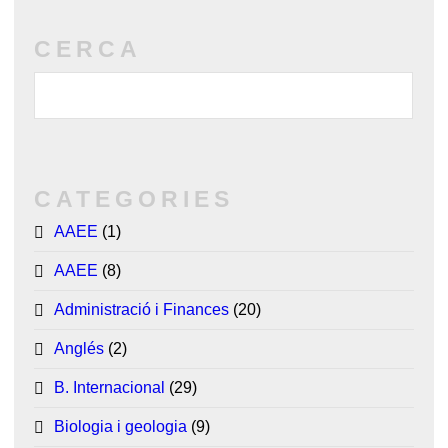
CERCA
CATEGORIES
AAEE
(1)
AAEE
(8)
Administració i Finances
(20)
Anglés
(2)
B. Internacional
(29)
Biologia i geologia
(9)