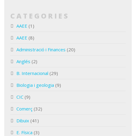
CATEGORIES
AAEE
(1)
AAEE
(8)
Administració i Finances
(20)
Anglés
(2)
B. Internacional
(29)
Biologia i geologia
(9)
CIC
(9)
Comerç
(32)
Dibuix
(41)
E. Física
(3)