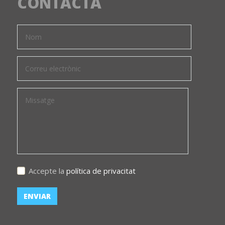
CONTACTA
Accepte la
política de privacitat