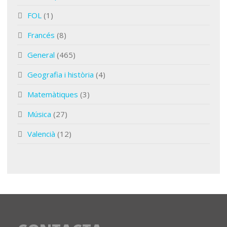
FOL
(1)
Francés
(8)
General
(465)
Geografia i història
(4)
Matemàtiques
(3)
Música
(27)
Valencià
(12)