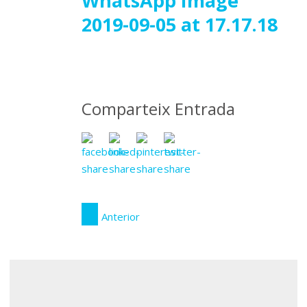
09
WhatsApp Image
2019-09-05 at 17.17.18
setembre
2019
Comparteix Entrada
Anterior