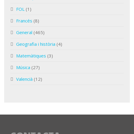
FOL
(1)
Francés
(8)
General
(465)
Geografia i història
(4)
Matemàtiques
(3)
Música
(27)
Valencià
(12)