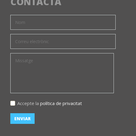
CONTACTA
Accepte la
política de privacitat