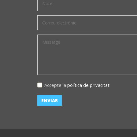
Accepte la
política de privacitat