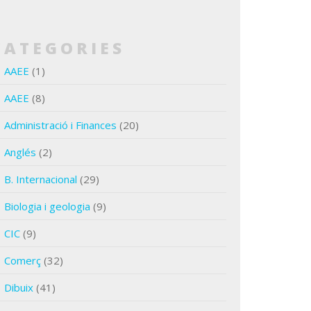
CATEGORIES
AAEE
(1)
AAEE
(8)
Administració i Finances
(20)
Anglés
(2)
B. Internacional
(29)
Biologia i geologia
(9)
CIC
(9)
Comerç
(32)
Dibuix
(41)