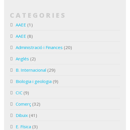
CATEGORIES
AAEE
(1)
AAEE
(8)
Administració i Finances
(20)
Anglés
(2)
B. Internacional
(29)
Biologia i geologia
(9)
CIC
(9)
Comerç
(32)
Dibuix
(41)
E. Física
(3)