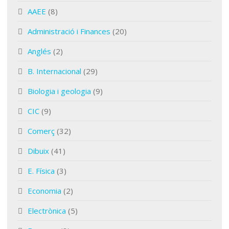
AAEE
(8)
Administració i Finances
(20)
Anglés
(2)
B. Internacional
(29)
Biologia i geologia
(9)
CIC
(9)
Comerç
(32)
Dibuix
(41)
E. Física
(3)
Economia
(2)
Electrònica
(5)