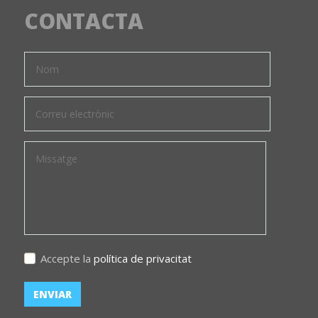
CONTACTA
Accepte la
política de privacitat