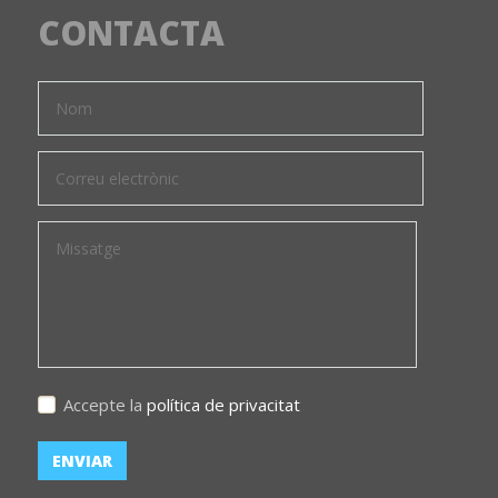
CONTACTA
Accepte la
política de privacitat