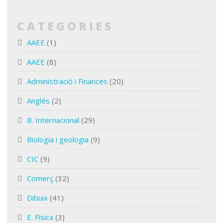
CATEGORIES
AAEE
(1)
AAEE
(8)
Administració i Finances
(20)
Anglés
(2)
B. Internacional
(29)
Biologia i geologia
(9)
CIC
(9)
Comerç
(32)
Dibuix
(41)
E. Física
(3)