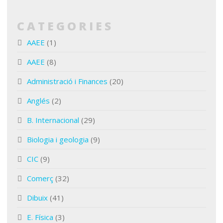
CATEGORIES
AAEE
(1)
AAEE
(8)
Administració i Finances
(20)
Anglés
(2)
B. Internacional
(29)
Biologia i geologia
(9)
CIC
(9)
Comerç
(32)
Dibuix
(41)
E. Física
(3)