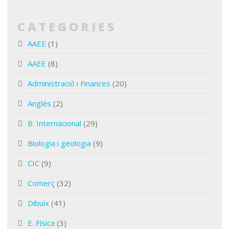
CATEGORIES
AAEE
(1)
AAEE
(8)
Administració i Finances
(20)
Anglés
(2)
B. Internacional
(29)
Biologia i geologia
(9)
CIC
(9)
Comerç
(32)
Dibuix
(41)
E. Física
(3)