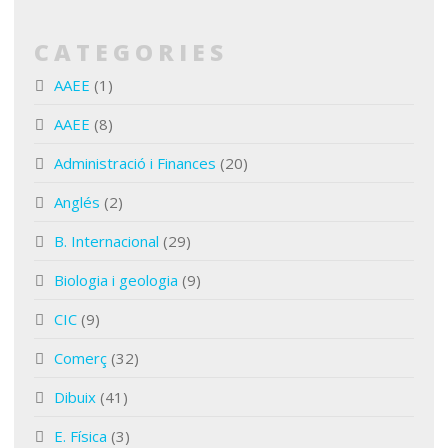
CATEGORIES
AAEE
(1)
AAEE
(8)
Administració i Finances
(20)
Anglés
(2)
B. Internacional
(29)
Biologia i geologia
(9)
CIC
(9)
Comerç
(32)
Dibuix
(41)
E. Física
(3)