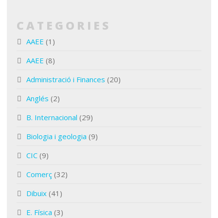
CATEGORIES
AAEE
(1)
AAEE
(8)
Administració i Finances
(20)
Anglés
(2)
B. Internacional
(29)
Biologia i geologia
(9)
CIC
(9)
Comerç
(32)
Dibuix
(41)
E. Física
(3)