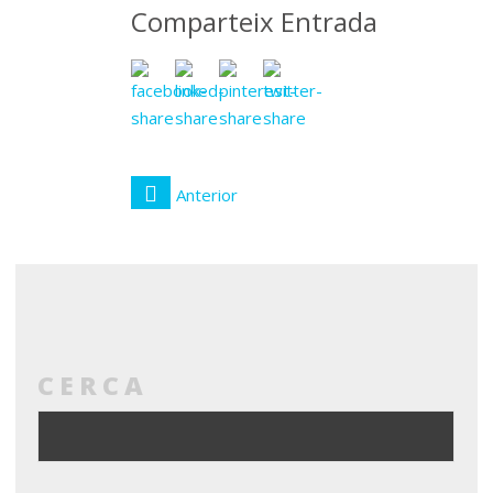
Comparteix Entrada
Anterior
CERCA