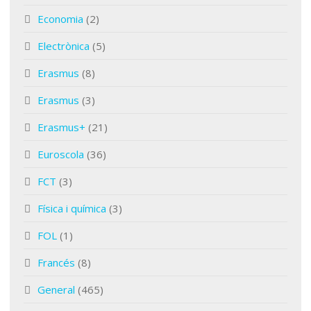
Economia
(2)
Electrònica
(5)
Erasmus
(8)
Erasmus
(3)
Erasmus+
(21)
Euroscola
(36)
FCT
(3)
Física i química
(3)
FOL
(1)
Francés
(8)
General
(465)